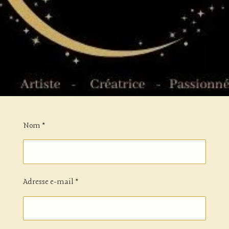
Nom *
Adresse e-mail *