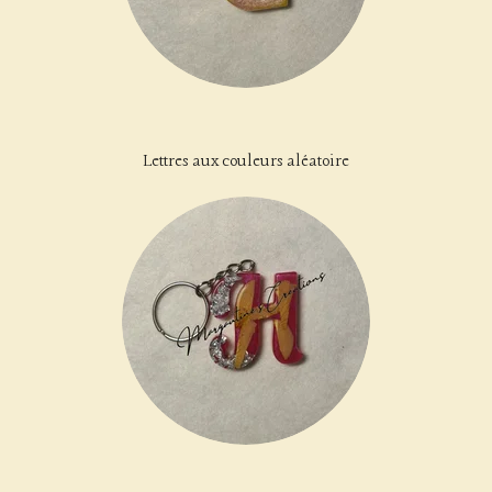
Lettres aux couleurs aléatoire