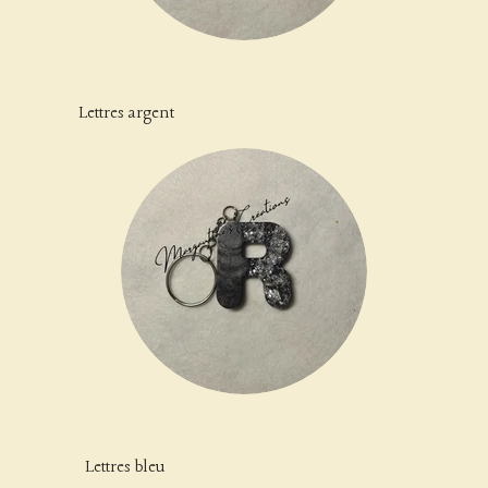
Lettres argent
Lettres bleu