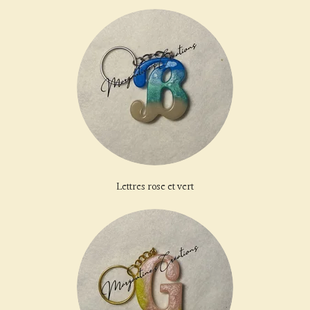
Lettres rose et vert